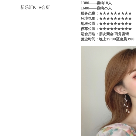
1380——容纳18人
新乐汇KTV会所
1680——容纳25人
服务态度：★★★★★★★★★
环境氛围：★★★★★★★★★
地段位置：★★★★★★★★★
停车位置：★★★★★★★★★
适合用途：朋友聚会 商务宴请
营业时间：晚上19:00至凌晨3:0