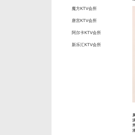
魔方KTV会所
唐宫KTV会所
阿尔卡KTV会所
新乐汇KTV会所