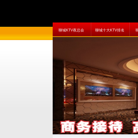
聊城KTV夜总会
聊城十大KTV排名